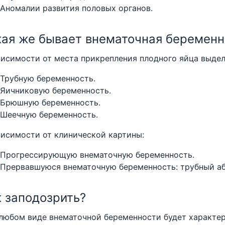
Аномалии развития половых органов.
кая же бывает внематочная беременн
висимости от места прикрепления плодного яйца выдел
Трубную беременность.
Яичниковую беременность.
Брюшную беременность.
Шеечную беременность.
висимости от клинической картины:
Прогрессирующую внематочную беременность.
Прервавшуюся внематочную беременность: трубный аб
 заподозрить?
любом виде внематочной беременности будет характер