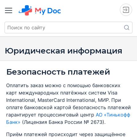
Юридическая информация
Безопасность платежей
Оплатить заказ можно с помощью банковских
карт международных платёжных систем Visa
International, MasterCard International, МИР. При
оплате банковской картой безопасность платежей
гарантирует процессинговый центр
АО «Тинькофф
Банк»
(Лицензия Банка России № 2673).
Приём платежей происходит через защищённое