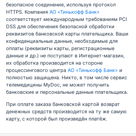
безопасное соединение, используя протокол
HTTPS. Компания
АО «Тинькофф Банк»
соответствует международным требованиям PCI
DSS для обеспечения безопасной обработки
реквизитов банковской карты плательщика. Ваши
конфиденциальные данные, необходимые для
оплаты (реквизиты карты, регистрационные
данные и др.) не поступают в Интернет-магазин,
их обработка производится на стороне
процессингового центра
АО «Тинькофф Банк»
и
полностью защищена. Никто, в том числе сервис
телемедицины MyDoc, не может получить
банковские и персональные данные плательщика.
При оплате заказа банковской картой возврат
денежных средств производится на ту же самую
карту, с которой был произведён платёж.