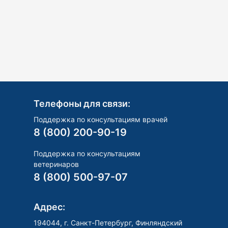
Телефоны для связи:
Поддержка по консультациям врачей
8 (800) 200-90-19
Поддержка по консультациям
ветеринаров
8 (800) 500-97-07
Адрес:
194044, г. Санкт-Петербург, Финляндский