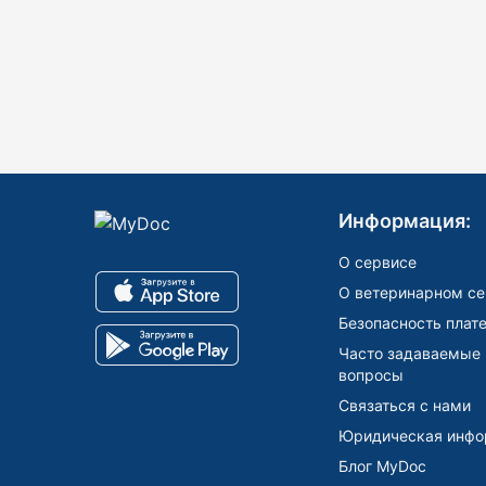
Информация:
О сервисе
О ветеринарном се
Безопасность плат
Часто задаваемые
вопросы
Связаться с нами
Юридическая инфо
Блог MyDoc