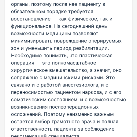
органы, поэтому после нее пациенту в
обязательном порядке требуется
восстановление — как физическое, так и
функциональное. На сегодняшний день
возможности медицины позволяют
минимизировать повреждение оперируемых
зон и уменьшить период реабилитации.
Необходимо понимать, что пластическая
операция — это полномасштабное
хирургическое вмешательство, а значит, оно
сопряжено с медицинскими рисками. Это
связано и с работой анестезиолога, и с
переносимостью пациентом наркоза, и с его
соматическим состоянием, и с возможностью
возникновения послеоперационных
осложнений. Поэтому неизменно важным
остается выбор грамотного врача и полная
ответственность пациента за соблюдение
рекомендаций специалиста.