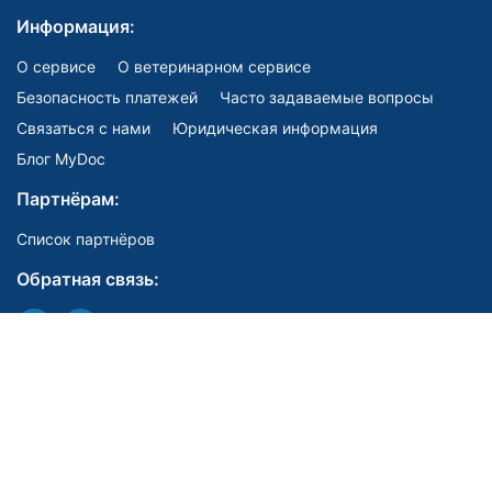
Информация:
О сервисе
О ветеринарном сервисе
Безопасность платежей
Часто задаваемые вопросы
Связаться с нами
Юридическая информация
Блог MyDoc
Партнёрам:
Список партнёров
Обратная связь:
Мы в соцсетях:
E-mail: