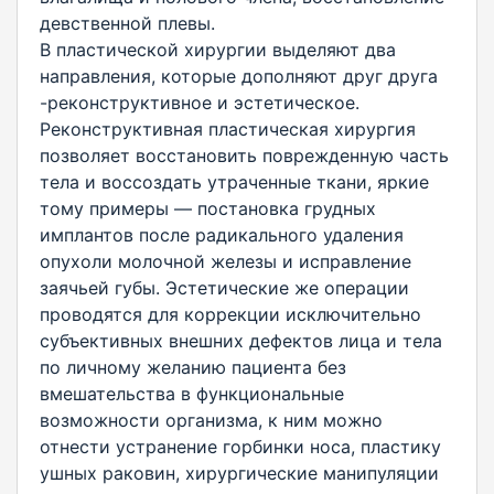
девственной плевы.
В пластической хирургии выделяют два
направления, которые дополняют друг друга
-реконструктивное и эстетическое.
Реконструктивная пластическая хирургия
позволяет восстановить поврежденную часть
тела и воссоздать утраченные ткани, яркие
тому примеры — постановка грудных
имплантов после радикального удаления
опухоли молочной железы и исправление
заячьей губы. Эстетические же операции
проводятся для коррекции исключительно
субъективных внешних дефектов лица и тела
по личному желанию пациента без
вмешательства в функциональные
возможности организма, к ним можно
отнести устранение горбинки носа, пластику
ушных раковин, хирургические манипуляции