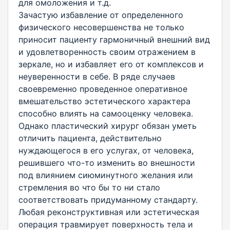
для омоложения и т.д.
Зачастую избавление от определенного
физического несовершенства не только
приносит пациенту гармоничный внешний вид
и удовлетворенность своим отражением в
зеркале, но и избавляет его от комплексов и
неуверенности в себе. В ряде случаев
своевременно проведенное оперативное
вмешательство эстетического характера
способно влиять на самооценку человека.
Однако пластический хирург обязан уметь
отличить пациента, действительно
нуждающегося в его услугах, от человека,
решившего что-то изменить во внешности
под влиянием сиюминутного желания или
стремления во что бы то ни стало
соответствовать придуманному стандарту.
Любая реконструктивная или эстетическая
операция травмирует поверхность тела и