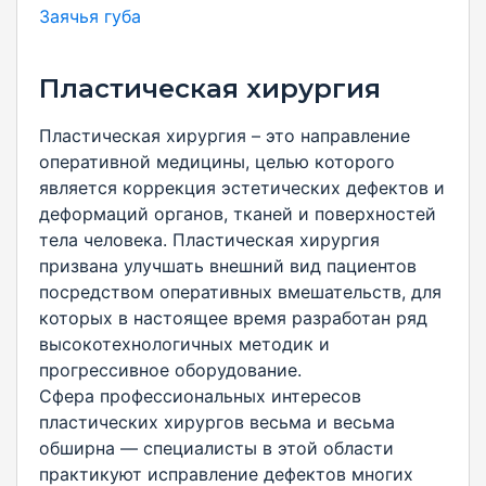
Заячья губа
Пластическая хирургия
Пластическая хирургия – это направление
оперативной медицины, целью которого
является коррекция эстетических дефектов и
деформаций органов, тканей и поверхностей
тела человека. Пластическая хирургия
призвана улучшать внешний вид пациентов
посредством оперативных вмешательств, для
которых в настоящее время разработан ряд
высокотехнологичных методик и
прогрессивное оборудование.
Сфера профессиональных интересов
пластических хирургов весьма и весьма
обширна — специалисты в этой области
практикуют исправление дефектов многих