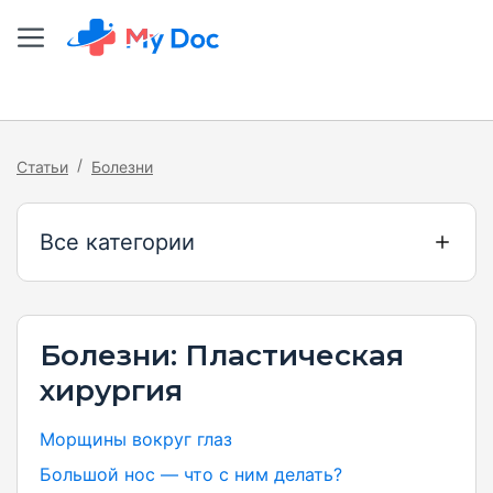
/
Статьи
Болезни
Все категории
Болезни: Пластическая
хирургия
Морщины вокруг глаз
Большой нос — что с ним делать?