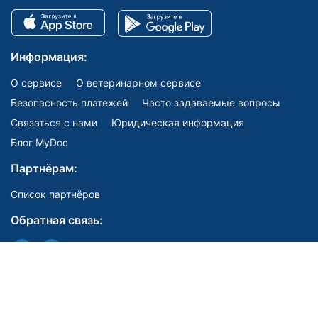
Информация:
О сервисе
О ветеринарном сервисе
Безопасность платежей
Часто задаваемые вопросы
Связаться с нами
Юридическая информация
Блог MyDoc
Партнёрам:
Список партнёров
Обратная связь:
Мы в соцсетях: