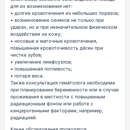
для их возникновения нет:
• долгие кровотечения из небольших порезов;
• возникновение синяков не только при
ударах, но и при незначительном физическом
воздействии на кожу;
• носовые и маточные кровотечения,
повышенная кровоточивость дёсен при
чистке зубов;
• увеличение лимфоузлов;
• повышенная потливость;
• потеря веса.
Также консультация гематолога необходима
при планировании беременности или в случае
проживания в местности с повышенным
радиационным фоном или работе с
канцерогенными факторами, например,
радиацией.
Какие обследования проводятся