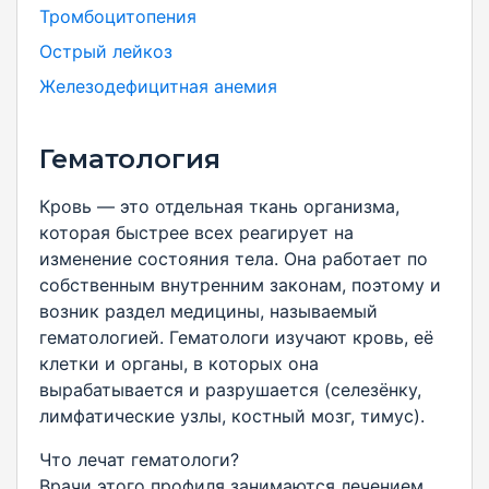
Тромбоцитопения
Острый лейкоз
Железодефицитная анемия
Гематология
Кровь — это отдельная ткань организма,
которая быстрее всех реагирует на
изменение состояния тела. Она работает по
собственным внутренним законам, поэтому и
возник раздел медицины, называемый
гематологией. Гематологи изучают кровь, её
клетки и органы, в которых она
вырабатывается и разрушается (селезёнку,
лимфатические узлы, костный мозг, тимус).
Что лечат гематологи?
Врачи этого профиля занимаются лечением