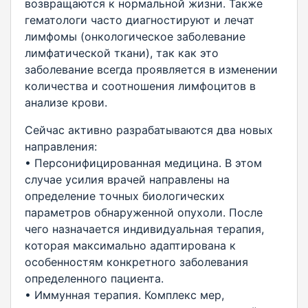
возвращаются к нормальной жизни. Также
гематологи часто диагностируют и лечат
лимфомы (онкологическое заболевание
лимфатической ткани), так как это
заболевание всегда проявляется в изменении
количества и соотношения лимфоцитов в
анализе крови.
Сейчас активно разрабатываются два новых
направления:
• Персонифицированная медицина. В этом
случае усилия врачей направлены на
определение точных биологических
параметров обнаруженной опухоли. После
чего назначается индивидуальная терапия,
которая максимально адаптирована к
особенностям конкретного заболевания
определенного пациента.
• Иммунная терапия. Комплекс мер,