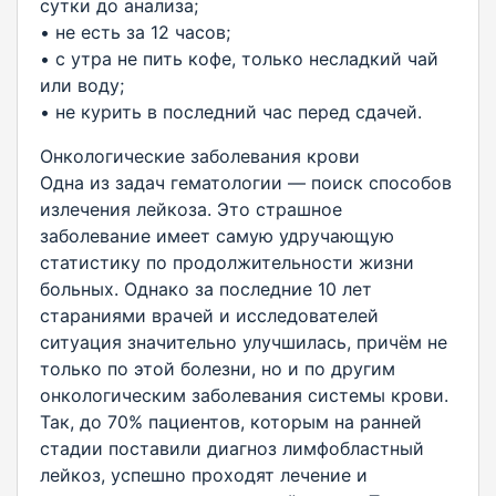
сутки до анализа;
• не есть за 12 часов;
• с утра не пить кофе, только несладкий чай
или воду;
• не курить в последний час перед сдачей.
Онкологические заболевания крови
Одна из задач гематологии — поиск способов
излечения лейкоза. Это страшное
заболевание имеет самую удручающую
статистику по продолжительности жизни
больных. Однако за последние 10 лет
стараниями врачей и исследователей
ситуация значительно улучшилась, причём не
только по этой болезни, но и по другим
онкологическим заболевания системы крови.
Так, до 70% пациентов, которым на ранней
стадии поставили диагноз лимфобластный
лейкоз, успешно проходят лечение и