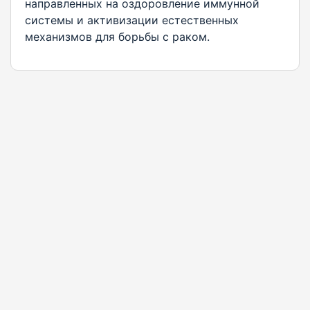
направленных на оздоровление иммунной
системы и активизации естественных
механизмов для борьбы с раком.