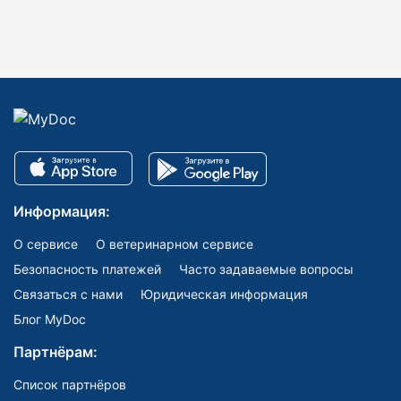
Информация:
О сервисе
О ветеринарном сервисе
Безопасность платежей
Часто задаваемые вопросы
Связаться с нами
Юридическая информация
Блог MyDoc
Партнёрам:
Список партнёров