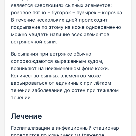
является «эволюция» сыпных элементов:
розовое пятно – бугорок – пузырёк – корочка.
В течение нескольких дней происходит
подсыпание по этому на коже одновременно
можно увидеть наличие всех элементов
ветряночной сыпи.
Высыпания при ветрянке обычно
сопровождаются выраженным зудом,
возникают на неизмененном фоне кожи.
Количество сыпных элементов может
варьироваться от единичных при лёгком
течении заболевания до сотен при тяжелом
течении.
Лечение
Госпитализации в инфекционный стационар
проводится по клиническим (тяжелое