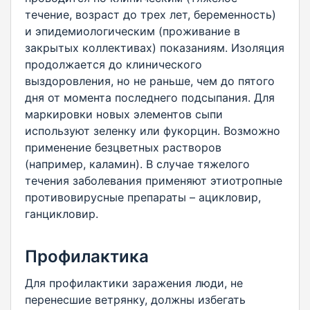
течение, возраст до трех лет, беременность)
и эпидемиологическим (проживание в
закрытых коллективах) показаниям. Изоляция
продолжается до клинического
выздоровления, но не раньше, чем до пятого
дня от момента последнего подсыпания. Для
маркировки новых элементов сыпи
используют зеленку или фукорцин. Возможно
применение безцветных растворов
(например, каламин). В случае тяжелого
течения заболевания применяют этиотропные
противовирусные препараты – ацикловир,
ганцикловир.
Профилактика
Для профилактики заражения люди, не
перенесшие ветрянку, должны избегать