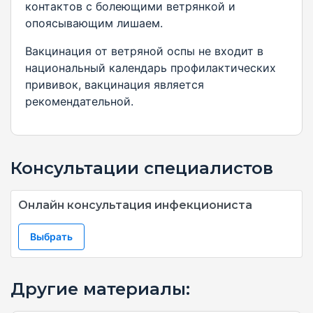
контактов с болеющими ветрянкой и
опоясывающим лишаем.
Вакцинация от ветряной оспы не входит в
национальный календарь профилактических
прививок, вакцинация является
рекомендательной.
Консультации специалистов
Онлайн консультация инфекциониста
Выбрать
Другие материалы: