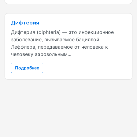
Дифтерия
Дифтерия (diphteria) — это инфекционное
заболевание, вызываемое бациллой
Леффлера, передаваемое от человека к
человеку аэрозольным...
Подробнее