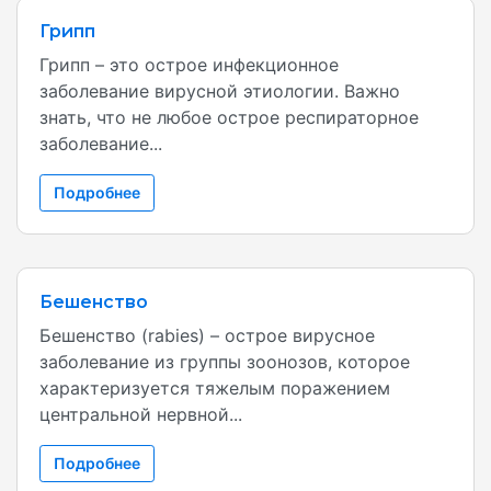
Грипп
Грипп – это острое инфекционное
заболевание вирусной этиологии. Важно
знать, что не любое острое респираторное
заболевание...
Подробнее
Бешенство
Бешенство (rabies) – острое вирусное
заболевание из группы зоонозов, которое
характеризуется тяжелым поражением
центральной нервной...
Подробнее