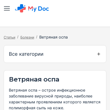
/
/
Ветряная оспа
Статьи
Болезни
Все категории
Ветряная оспа
Ветряная оспа – острое инфекционное
заболевание вирусной природы, наиболее
характерным проявлением которого является
полиморфная сыпь на коже.