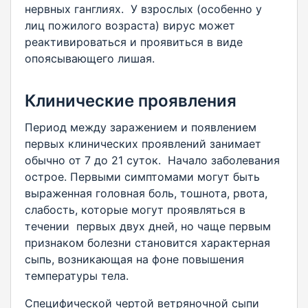
нервных ганглиях. У взрослых (особенно у
лиц пожилого возраста) вирус может
реактивироваться и проявиться в виде
опоясывающего лишая.
Клинические проявления
Период между заражением и появлением
первых клинических проявлений занимает
обычно от 7 до 21 суток. Начало заболевания
острое. Первыми симптомами могут быть
выраженная головная боль, тошнота, рвота,
слабость, которые могут проявляться в
течении первых двух дней, но чаще первым
признаком болезни становится характерная
сыпь, возникающая на фоне повышения
температуры тела.
Специфической чертой ветряночной сыпи