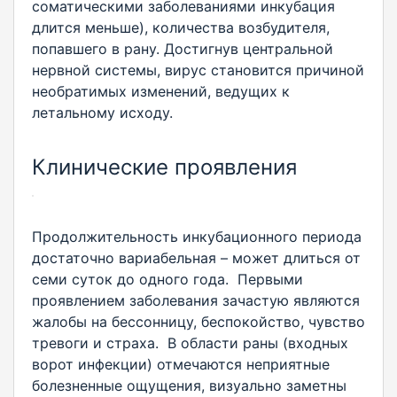
соматическими заболеваниями инкубация
длится меньше), количества возбудителя,
попавшего в рану. Достигнув центральной
нервной системы, вирус становится причиной
необратимых изменений, ведущих к
летальному исходу.
Клинические проявления
Продолжительность инкубационного периода
достаточно вариабельная – может длиться от
семи суток до одного года. Первыми
проявлением заболевания зачастую являются
жалобы на бессонницу, беспокойство, чувство
тревоги и страха. В области раны (входных
ворот инфекции) отмечаются неприятные
болезненные ощущения, визуально заметны