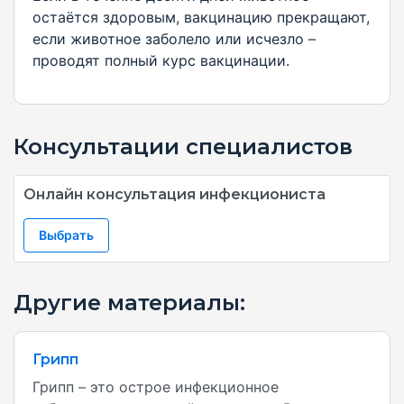
остаётся здоровым, вакцинацию прекращают,
если животное заболело или исчезло –
проводят полный курс вакцинации.
Консультации специалистов
Онлайн консультация инфекциониста
Выбрать
Другие материалы:
Грипп
Грипп – это острое инфекционное