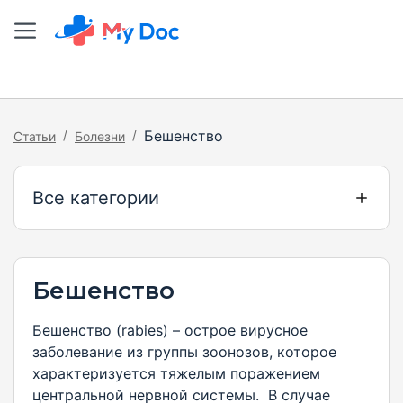
/
/
Бешенство
Статьи
Болезни
Все категории
Бешенство
Бешенство (rabies) – острое вирусное
заболевание из группы зоонозов, которое
характеризуется тяжелым поражением
центральной нервной системы. В случае