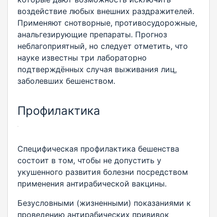
воздействие любых внешних раздражителей.
Применяют снотворные, противосудорожные,
анальгезирующие препараты. Прогноз
неблагоприятный, но следует отметить, что
науке известны три лабораторно
подтверждённых случая выживания лиц,
заболевших бешенством.
Профилактика
Специфическая профилактика бешенства
состоит в том, чтобы не допустить у
укушенного развития болезни посредством
применения антирабической вакцины.
Безусловными (жизненными) показаниями к
проведению антирабических прививок