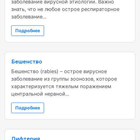
заболевание вирусной этиологии. Важно
знать, что не любое острое респираторное
заболевание...
Подробнее
Бешенство
Бешенство (rabies) – острое вирусное
заболевание из группы зоонозов, которое
характеризуется тяжелым поражением
центральной нервной...
Подробнее
Дифтерия