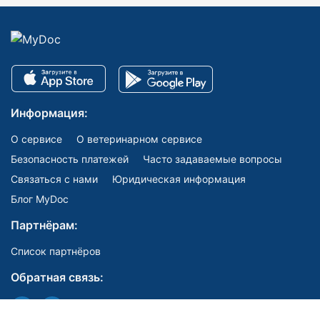
Информация:
О сервисе
О ветеринарном сервисе
Безопасность платежей
Часто задаваемые вопросы
Связаться с нами
Юридическая информация
Блог MyDoc
Партнёрам:
Список партнёров
Обратная связь: