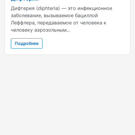
Дифтерия (diphteria) — это инфекционное
заболевание, вызываемое бациллой
Леффлера, передаваемое от человека к
человеку аэрозольным...
Подробнее