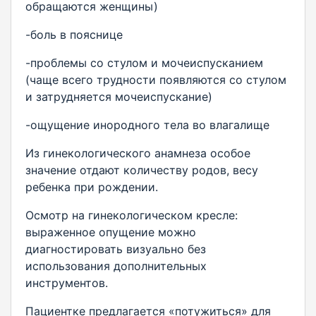
обращаются женщины)
-боль в пояснице
-проблемы со стулом и мочеиспусканием
(чаще всего трудности появляются со стулом
и затрудняется мочеиспускание)
-ощущение инородного тела во влагалище
Из гинекологического анамнеза особое
значение отдают количеству родов, весу
ребенка при рождении.
Осмотр на гинекологическом кресле:
выраженное опущение можно
диагностировать визуально без
использования дополнительных
инструментов.
Пациентке предлагается «потужиться» для