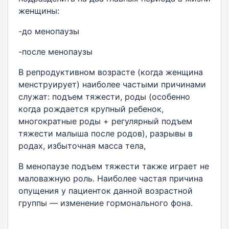
женщины:
-до менопаузы
-после менопаузы
В репродуктивном возрасте (когда женщина
менструирует) наиболее частыми причинами
служат: подъем тяжести, роды (особенно
когда рождается крупный ребенок,
многократные роды + регулярный подъем
тяжести малыша после родов), разрывы в
родах, избыточная масса тела,
В менопаузе подъем тяжести также играет не
маловажную роль. Наиболее частая причина
опущения у пациенток данной возрастной
группы — изменение гормонального фона.