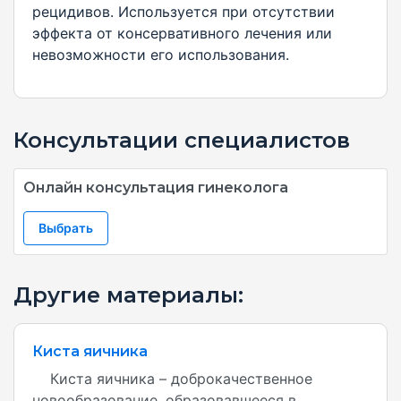
рецидивов. Используется при отсутствии
эффекта от консервативного лечения или
невозможности его использования.
Консультации специалистов
Онлайн консультация гинеколога
Выбрать
Другие материалы:
Киста яичника
Киста яичника – доброкачественное
новообразование, образовавшееся в