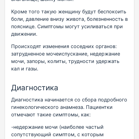
Кроме того такую женщину будут беспокоить
боли, давление внизу живота, болезненность в
пояснице. Симптомы могут усиливаться при
движении.
Происходят изменения соседних органов:
затрудненное мочеиспускание, недержание
мочи, запоры, колиты, трудности удержать
кал и газы.
Диагностика
Диагностика начинается со сбора подробного
гинекологического анамнеза. Пациентки
отмечают такие симптомы, как:
-недержание мочи (наиболее частый
сопутствующий симптом, с которым