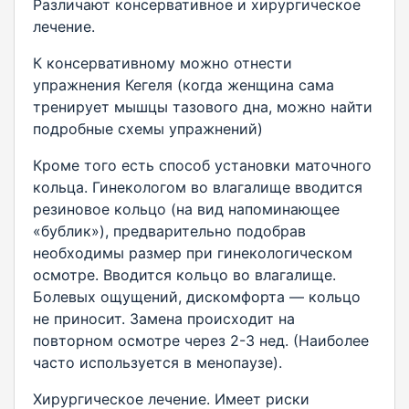
Различают консервативное и хирургическое
лечение.
К консервативному можно отнести
упражнения Кегеля (когда женщина сама
тренирует мышцы тазового дна, можно найти
подробные схемы упражнений)
Кроме того есть способ установки маточного
кольца. Гинекологом во влагалище вводится
резиновое кольцо (на вид напоминающее
«бублик»), предварительно подобрав
необходимы размер при гинекологическом
осмотре. Вводится кольцо во влагалище.
Болевых ощущений, дискомфорта — кольцо
не приносит. Замена происходит на
повторном осмотре через 2-3 нед. (Наиболее
часто используется в менопаузе).
Хирургическое лечение. Имеет риски