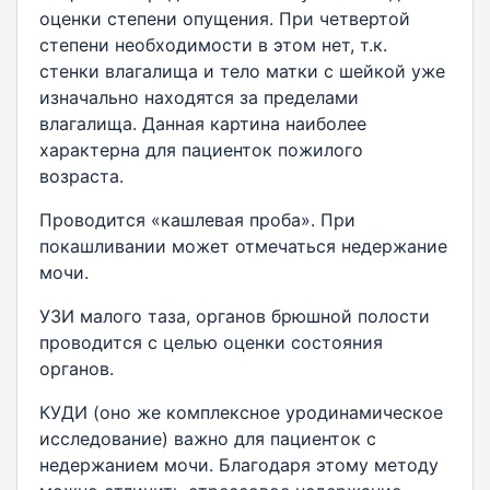
оценки степени опущения. При четвертой
степени необходимости в этом нет, т.к.
стенки влагалища и тело матки с шейкой уже
изначально находятся за пределами
влагалища. Данная картина наиболее
характерна для пациенток пожилого
возраста.
Проводится «кашлевая проба». При
покашливании может отмечаться недержание
мочи.
УЗИ малого таза, органов брюшной полости
проводится с целью оценки состояния
органов.
КУДИ (оно же комплексное уродинамическое
исследование) важно для пациенток с
недержанием мочи. Благодаря этому методу