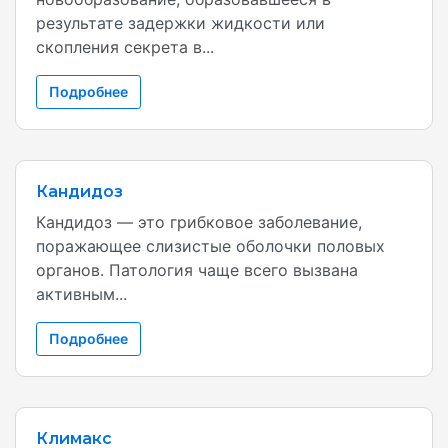
результате задержки жидкости или
скопления секрета в...
Подробнее
Кандидоз
Кандидоз — это грибковое заболевание,
поражающее слизистые оболочки половых
органов. Патология чаще всего вызвана
активным...
Подробнее
Климакс