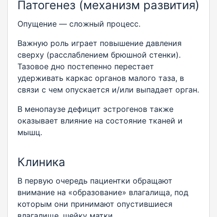
Патогенез (механизм развития)
Опущение — сложный процесс.
Важную роль играет повышение давления
сверху (расслаблением брюшной стенки).
Тазовое дно постепенно перестает
удерживать каркас органов малого таза, в
связи с чем опускается и/или выпадает орган.
В менопаузе дефицит эстрогенов также
оказывает влияние на состояние тканей и
мышц.
Клиника
В первую очередь пациентки обращают
внимание на «образование» влагалища, под
которым они принимают опустившиеся
влагалище, шейку матки.