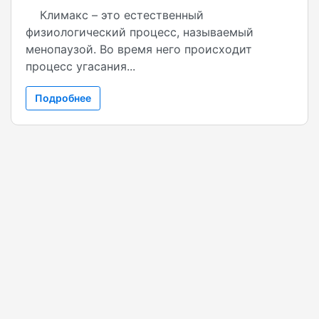
Климакс – это естественный
физиологический процесс, называемый
менопаузой. Во время него происходит
процесс угасания...
Подробнее