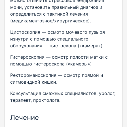
можно отличить стрессовое недержание
мочи, установить правильный диагноз и
определиться с тактикой лечения
(медикаментозное/хирургическое).
Цистоскопия — осмотр мочевого пузыря
изнутри с помощью специального
оборудования — цистоскопа («камера»)
Гистероскопия — осмотр полости матки с
помощью гистероскопа («камеры»)
Ректороманоскопия — осмотр прямой и
сигмовидной кишки.
Консультация смежных специалистов: уролог,
терапевт, проктолога.
Лечение