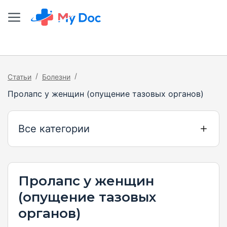
/
/
Статьи
Болезни
Пролапс у женщин (опущение тазовых органов)
Все категории
Пролапс у женщин
(опущение тазовых
органов)