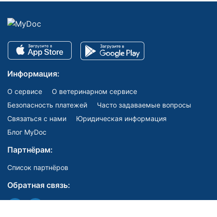
Информация:
О сервисе
О ветеринарном сервисе
Безопасность платежей
Часто задаваемые вопросы
Связаться с нами
Юридическая информация
Блог MyDoc
Партнёрам:
Список партнёров
Обратная связь: