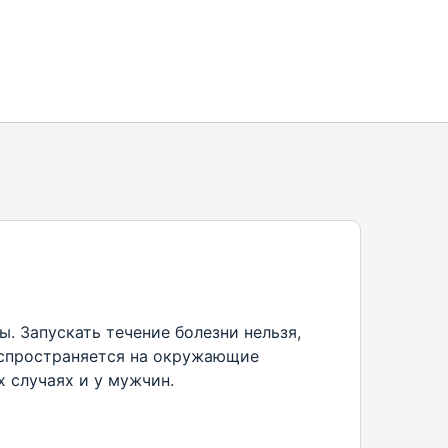
. Запускать течение болезни нельзя,
аспространяется на окружающие
х случаях и у мужчин.