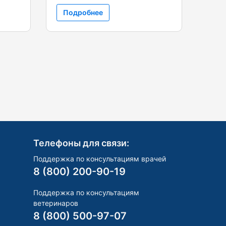
Подробнее
Телефоны для связи:
Поддержка по консультациям врачей
8 (800) 200-90-19
Поддержка по консультациям
ветеринаров
8 (800) 500-97-07