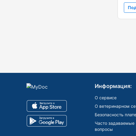
Под
Информация:
О сервисе
О ветеринарном се
Безопасность плат
Часто задаваемые
вопросы