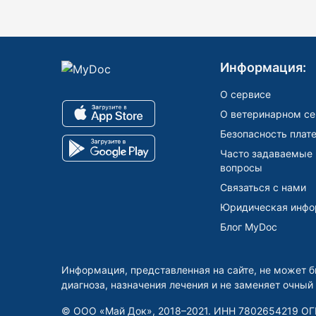
Информация:
О сервисе
О ветеринарном се
Безопасность плат
Часто задаваемые
вопросы
Связаться с нами
Юридическая инфо
Блог MyDoc
Информация, представленная на сайте, не может б
диагноза, назначения лечения и не заменяет очный
© ООО «Май Док», 2018–2021.
ИНН 7802654219 ОГ