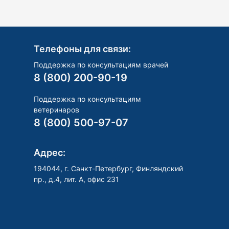
Телефоны для связи:
Поддержка по консультациям врачей
8 (800) 200-90-19
Поддержка по консультациям
ветеринаров
8 (800) 500-97-07
Адрес:
194044, г. Санкт-Петербург, Финляндский
пр., д.4, лит. А, офис 231