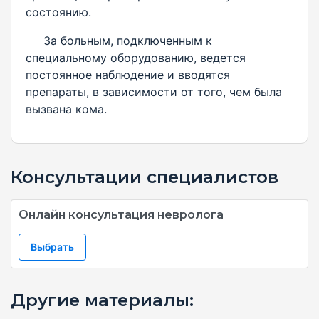
состоянию.
За больным, подключенным к
специальному оборудованию, ведется
постоянное наблюдение и вводятся
препараты, в зависимости от того, чем была
вызвана кома.
Консультации специалистов
Онлайн консультация невролога
Выбрать
Другие материалы: