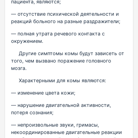
пациента, являются;
— отсутствие психической деятельности и
реакций больного на разные раздражители;
— полная утрата речевого контакта с
окружением.
Другие симптомы комы будут зависеть от
того, чем вызвано поражение головного
мозга.
Характерными для комы являются:
— изменение цвета кожи;
— нарушение двигательной активности,
потеря сознания;
— непроизвольные звуки, гримасы,
некоординированные двигательные реакции