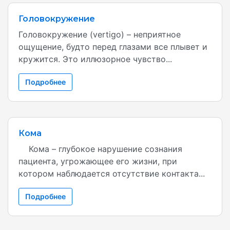
Головокружение
Головокружение (vertigo) – неприятное
ощущение, будто перед глазами все плывет и
кружится. Это иллюзорное чувство...
Подробнее
Кома
Кома – глубокое нарушение сознания
пациента, угрожающее его жизни, при
котором наблюдается отсутствие контакта...
Подробнее