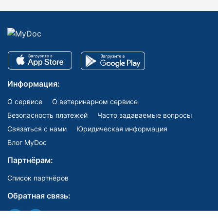
Информация:
О сервисе
О ветеринарном сервисе
Безопасность платежей
Часто задаваемые вопросы
Связаться с нами
Юридическая информация
Блог MyDoc
Партнёрам:
Список партнёров
Обратная связь: