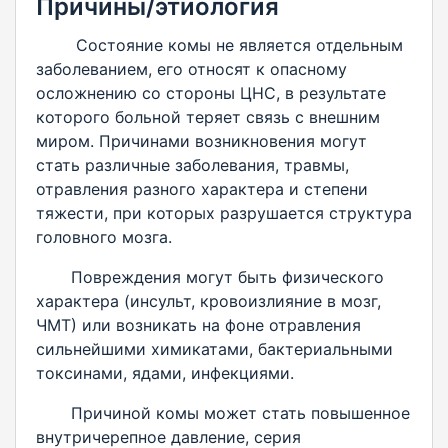
Причины/этиология
Состояние комы не является отдельным
заболеванием, его относят к опасному
осложнению со стороны ЦНС, в результате
которого больной теряет связь с внешним
миром. Причинами возникновения могут
стать различные заболевания, травмы,
отравления разного характера и степени
тяжести, при которых разрушается структура
головного мозга.
Повреждения могут быть физического
характера (инсульт, кровоизлияние в мозг,
ЧМТ) или возникать на фоне отравления
сильнейшими химикатами, бактериальными
токсинами, ядами, инфекциями.
Причиной комы может стать повышенное
внутричерепное давление, серия