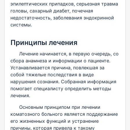
эпилептических припадков, серьезная травма
головы, сахарный диабет, почечная
недостаточность, заболевания эндокринной
системы.
Принципы лечения
Лечение начинается, в первую очередь, со
сбора анамнеза и информации о пациенте.
Устанавливается причина, повлекшая за
собой тяжелые последствия в виде
нарушения сознания. Собранная информация
помогает специалисту определить методы
лечения.
Основным принципом при лечении
коматозного больного является поддержание
его жизненных функций и устранение
причины, которая привела к такому