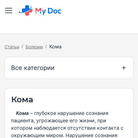
/
/
Кома
Статьи
Болезни
Все категории
Кома
Кома
– глубокое нарушение сознания
пациента, угрожающее его жизни, при
котором наблюдается отсутствие контакта с
окружающим миром. Нарушение сознания