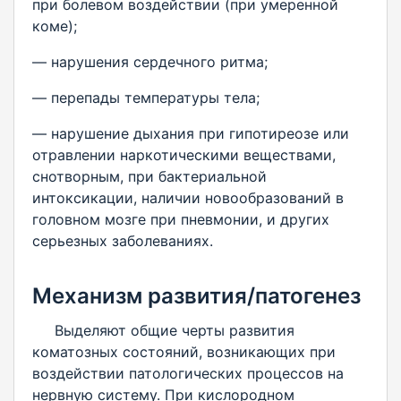
при болевом воздействии (при умеренной
коме);
— нарушения сердечного ритма;
— перепады температуры тела;
— нарушение дыхания при гипотиреозе или
отравлении наркотическими веществами,
снотворным, при бактериальной
интоксикации, наличии новообразований в
головном мозге при пневмонии, и других
серьезных заболеваниях.
Механизм развития/патогенез
Выделяют общие черты развития
коматозных состояний, возникающих при
воздействии патологических процессов на
нервную систему. При кислородном