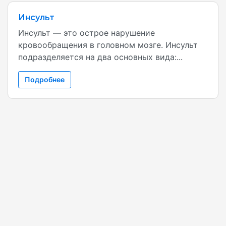
Инсульт
Инсульт — это острое нарушение
кровообращения в головном мозге. Инсульт
подразделяется на два основных вида:...
Подробнее