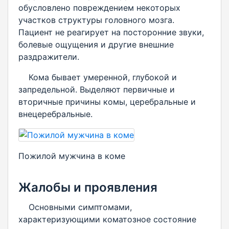
обусловлено повреждением некоторых
участков структуры головного мозга.
Пациент не реагирует на посторонние звуки,
болевые ощущения и другие внешние
раздражители.
Кома бывает умеренной, глубокой и
запредельной. Выделяют первичные и
вторичные причины комы, церебральные и
внецеребральные.
Пожилой мужчина в коме
Жалобы и проявления
Основными симптомами,
характеризующими коматозное состояние