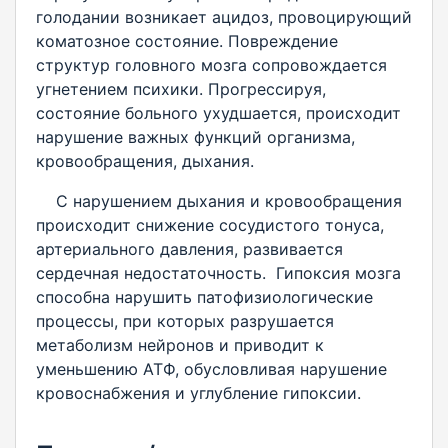
голодании возникает ацидоз, провоцирующий
коматозное состояние. Повреждение
структур головного мозга сопровождается
угнетением психики. Прогрессируя,
состояние больного ухудшается, происходит
нарушение важных функций организма,
кровообращения, дыхания.
С нарушением дыхания и кровообращения
происходит снижение сосудистого тонуса,
артериального давления, развивается
сердечная недостаточность. Гипоксия мозга
способна нарушить патофизиологические
процессы, при которых разрушается
метаболизм нейронов и приводит к
уменьшению АТФ, обусловливая нарушение
кровоснабжения и углубление гипоксии.