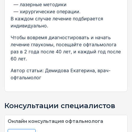
— лазерные методики
— хирургические операции.
В каждом случае лечение подбирается
индивидуально.
Чтобы вовремя диагностировать и начать
лечение глаукомы, посещайте офтальмолога
раз в 2 года после 40 лет, и каждый год после
60 лет.
Автор статьи: Демидова Екатерина, врач-
офтальмолог
Консультации специалистов
Онлайн консультация офтальмолога