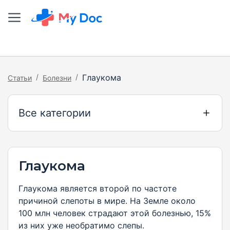
/
/
Глаукома
Статьи
Болезни
Все категории
Глаукома
Глаукома является второй по частоте
причиной слепоты в мире. На Земле около
100 млн человек страдают этой болезнью, 15%
из них уже необратимо слепы.