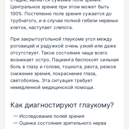
Центральное зрение при этом может быть
100%. Постепенно поле зрения сужается до
трубчатого, и в случае полной гибели нервных
клеток, наступает слепота.
При закрытоугольной глаукоме угол между
роговицей и радужкой очень узкий или даже
отсутствует. Такое состояние чаще всего
возникает остро. Пациента беспокоят сильная
боль в глазу и голове, тошнота, рвота, резкое
снижение зрения, покраснение глаза,
светобоязнь. Эта ситуация требует
немедленной медицинской помощи.
Как диагностируют глаукому?
— Исследование полей зрения
— Оценка состояния зрительного нерва