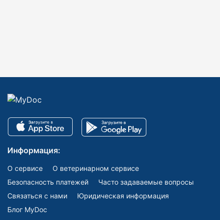
Информация:
О сервисе
О ветеринарном сервисе
Безопасность платежей
Часто задаваемые вопросы
Связаться с нами
Юридическая информация
Блог MyDoc