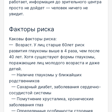
работает, информация до зрительного центра
просто не дойдет — человек ничего не
увидит.
Факторы риска
Каковы факторы риска:
— Возраст. У лиц старше 60лет риск
развития глаукомы выше в 4 раза, чем после
40 лет. Хотя существуют формы глаукомы,
поражающие лиц молодого возраста и даже
детей.
— Наличие глаукомы у ближайших
родственников
— Сахарный диабет, заболевания сердечно-
сосудистой системы
— Помутнение хрусталика, хронические
заболевания глаз
— Определенные особенности строения