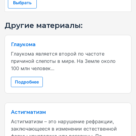
Выбрать
Другие материалы:
Глаукома
Глаукома является второй по частоте
причиной слепоты в мире. На Земле около
100 млн человек...
Подробнее
Астигматизм
Астигматизм – это нарушение рефракции,
заключающееся в изменении естественной