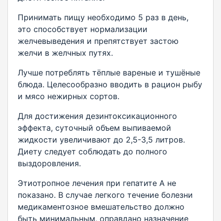
Принимать пищу необходимо 5 раз в день,
это способствует нормализации
желчевыведения и препятствует застою
желчи в желчных путях.
Лучше потреблять тёплые вареные и тушёные
блюда. Целесообразно вводить в рацион рыбу
и мясо нежирных сортов.
Для достижения дезинтоксикационного
эффекта, суточный объем выпиваемой
жидкости увеличивают до 2,5-3,5 литров.
Диету следует соблюдать до полного
выздоровления.
Этиотропное лечения при гепатите А не
показано. В случае легкого течение болезни
медикаментозное вмешательство должно
быть минимальным, оправдано назначение