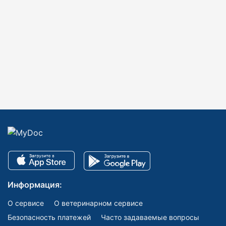
Информация:
О сервисе
О ветеринарном сервисе
Безопасность платежей
Часто задаваемые вопросы