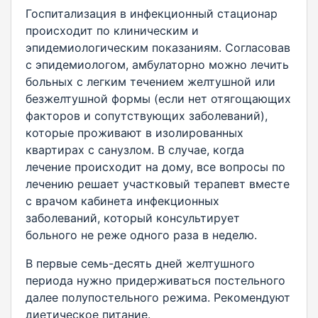
Госпитализация в инфекционный стационар
происходит по клиническим и
эпидемиологическим показаниям. Согласовав
с эпидемиологом, амбулаторно можно лечить
больных с легким течением желтушной или
безжелтушной формы (если нет отягощающих
факторов и сопутствующих заболеваний),
которые проживают в изолированных
квартирах с санузлом. В случае, когда
лечение происходит на дому, все вопросы по
лечению решает участковый терапевт вместе
с врачом кабинета инфекционных
заболеваний, который консультирует
больного не реже одного раза в неделю.
В первые семь-десять дней желтушного
периода нужно придерживаться постельного
далее полупостельного режима. Рекомендуют
диетическое питание.