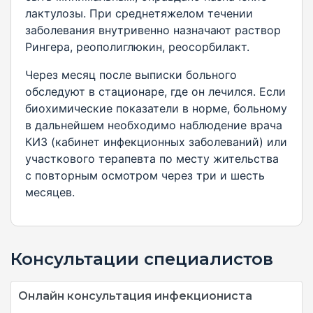
лактулозы. При среднетяжелом течении
заболевания внутривенно назначают раствор
Рингера, реополиглюкин, реосорбилакт.
Через месяц после выписки больного
обследуют в стационаре, где он лечился. Если
биохимические показатели в норме, больному
в дальнейшем необходимо наблюдение врача
КИЗ (кабинет инфекционных заболеваний) или
участкового терапевта по месту жительства
с повторным осмотром через три и шесть
месяцев.
Консультации специалистов
Онлайн консультация инфекциониста