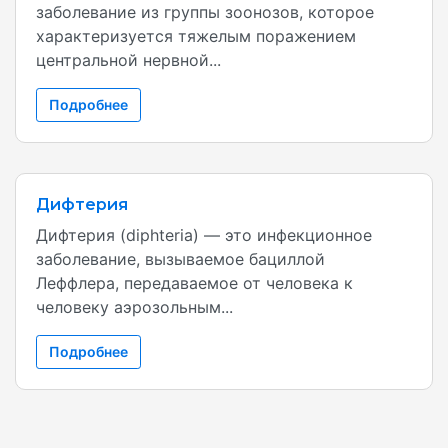
заболевание из группы зоонозов, которое
характеризуется тяжелым поражением
центральной нервной...
Подробнее
Дифтерия
Дифтерия (diphteria) — это инфекционное
заболевание, вызываемое бациллой
Леффлера, передаваемое от человека к
человеку аэрозольным...
Подробнее