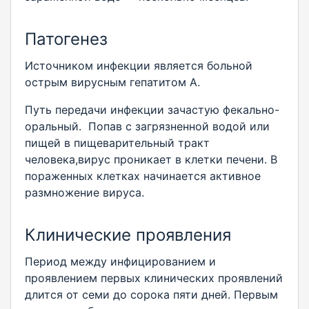
Патогенез
Источником инфекции является больной
острым вирусным гепатитом А.
Путь передачи инфекции зачастую фекально-
оральный. Попав с загрязненной водой или
пищей в пищеварительный тракт
человека,вирус проникает в клетки печени. В
пораженных клетках начинается активное
размножение вируса.
Клинические проявления
Период между инфицированием и
проявлением первых клинических проявлений
длится от семи до сорока пяти дней. Первым