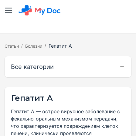
/
/
Гепатит А
Статьи
Болезни
Все категории
Гепатит А
Гепатит А — острое вирусное заболевание с
фекально-оральным механизмом передачи,
что характеризуется повреждением клеток
печени, клинически проявляются