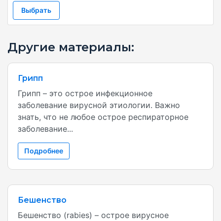
Выбрать
Другие материалы:
Грипп
Грипп – это острое инфекционное
заболевание вирусной этиологии. Важно
знать, что не любое острое респираторное
заболевание...
Подробнее
Бешенство
Бешенство (rabies) – острое вирусное