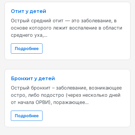
Отит у детей
Острый средний отит — это заболевание, в
основе которого лежит воспаление в области
среднего уха,...
Подробнее
Бронхит у детей
Острый бронхит – заболевание, возникающее
остро, либо подостро (через несколько дней
от начала ОРВИ), поражающее...
Подробнее