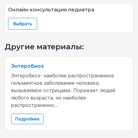
Онлайн консультация педиатра
Выбрать
Другие материалы:
Энтеробиоз
Энтеробиоз- наиболее распространенное
гельминтное заболевание человека,
вызываемое острицами. Поражает людей
любого возраста, но наиболее
распространенно...
Подробнее