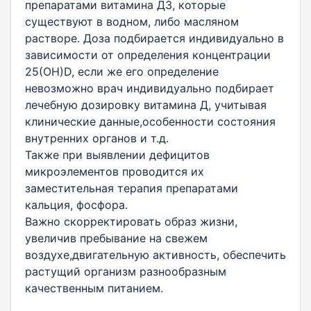
препаратами витамина Д3, которые
существуют в водном, либо масляном
растворе. Доза подбирается индивидуально в
зависимости от определения концентрации
25(ОН)D, если же его определение
невозможно врач индивидуально подбирает
лечебную дозировку витамина Д, учитывая
клинические данные,особенности состояния
внутренних органов и т.д.
Также при выявлении дефицитов
микроэлементов проводится их
заместительная терапия препаратами
кальция, фосфора.
Важно скорректировать образ жизни,
увеличив пребывание на свежем
воздухе,двигательную активность, обеспечить
растущий организм разнообразным
качественным питанием.