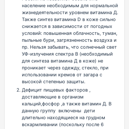
население необходимым для нормальной
жизнедеятельности уровнем витамина Д.
Также синтез витамина D в коже сильно
снижается в зависимости от погодных
условий: повышенная облачность, туман,
пыльные бури, загрязненность воздуха и
пр. Нельзя забывать, что солнечный свет
УФ-излучения спектра В (необходимый
для синтеза витамина Д в коже) не
проникает через одежду, стекло, при
использовании кремов от загара с
высокой степенью защиты.
Дефицит пищевых факторов ,
доставляющие в организм
кальций,фосфор ,а также витамин Д. В
данную группу включены дети
длительно находящиеся на грудном
вскармливании (поскольку после 6