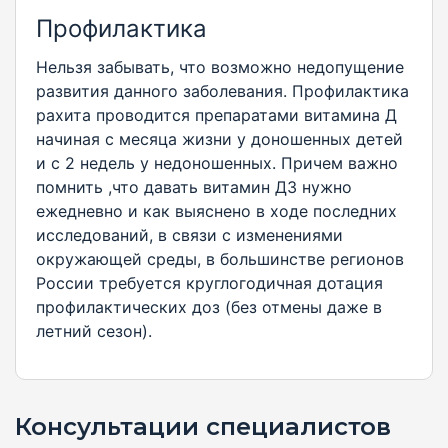
Профилактика
Нельзя забывать, что возможно недопущение
развития данного заболевания. Профилактика
рахита проводится препаратами витамина Д
начиная с месяца жизни у доношенных детей
и с 2 недель у недоношенных. Причем важно
помнить ,что давать витамин Д3 нужно
ежедневно и как выяснено в ходе последних
исследований, в связи с изменениями
окружающей среды, в большинстве регионов
России требуется круглогодичная дотация
профилактических доз (без отмены даже в
летний сезон).
Консультации специалистов