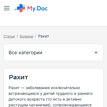
/
/
Рахит
Статьи
Болезни
Все категории
Рахит
Рахит — заболевание исключительно
встречающееся у детей грудного и раннего
детского возраста (то есть в активно
растущем организме), сопровождающееся