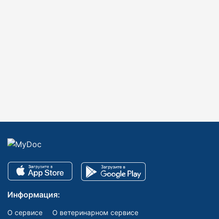
Информация:
О сервисе
О ветеринарном сервисе