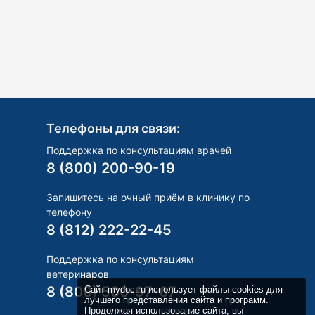
Телефоны для связи:
Поддержка по консультациям врачей
8 (800) 200-90-19
Запишитесь на очный приём в клинику по
телефону
8 (812) 222-22-45
Поддержка по консультациям
ветеринаров
8 (800) 500-97-07
Сайт mydoc.ru использует файлы cookies для
лучшего представления сайта и программ.
Продолжая использование сайта, вы