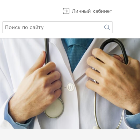
Личный кабинет