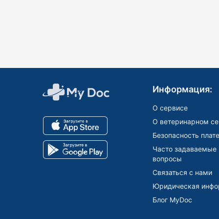
Информация:
О сервисе
О ветеринарном се
Безопасность плат
Часто задаваемые
вопросы
Связаться с нами
Юридическая инфо
Блог MyDoc