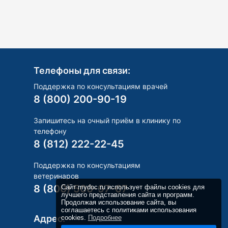
Телефоны для связи:
Поддержка по консультациям врачей
8 (800) 200-90-19
Запишитесь на очный приём в клинику по
телефону
8 (812) 222-22-45
Поддержка по консультациям
ветеринаров
8 (800) 500-97-07
Сайт mydoc.ru использует файлы cookies для
лучшего представления сайта и программ.
Продолжая использование сайта, вы
соглашаетесь с политиками использования
Адрес:
cookies.
Подробнее