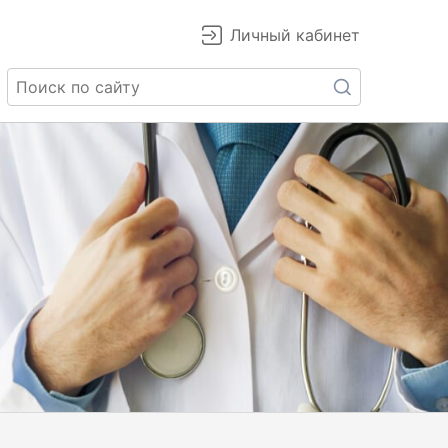
Личный кабинет