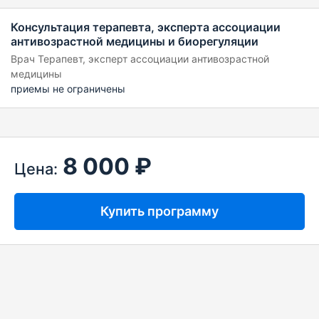
Консультация терапевта, эксперта ассоциации
антивозрастной медицины и биорегуляции
Врач Терапевт, эксперт ассоциации антивозрастной
медицины
приемы не ограничены
8 000 ₽
Цена:
Купить программу