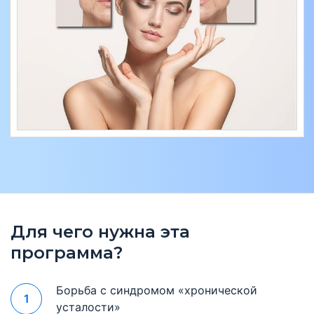
Для чего нужна эта
программа?
Борьба с синдромом «хронической
1
усталости»