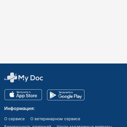
Информация:
О сервисе
О ветеринарном сервисе
Безопасность платежей
Часто задаваемые вопросы