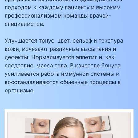
подходом к каждому пациенту и высоким
профессионализмом команды врачей-
специалистов.
Улучшается тонус, цвет, рельеф и текстура
кожи, исчезают различные высыпания и
дефекты. Нормализуется аппетит и, как
следствие, масса тела. В качестве бонуса
усиливается работа иммунной системы и
восстанавливаются обменные процессы в
организме.