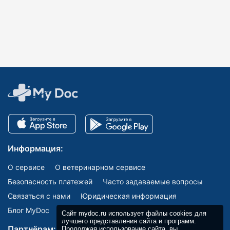
Информация:
О сервисе
О ветеринарном сервисе
Безопасность платежей
Часто задаваемые вопросы
Связаться с нами
Юридическая информация
Блог MyDoc
Сайт mydoc.ru использует файлы cookies для
лучшего представления сайта и программ.
Партнёрам:
Продолжая использование сайта, вы