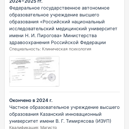
2024−2025 гг.
Федеральное государственное автономное
образовательное учреждение высшего
образования «Российский национальный
исследовательский медицинский университет
имени Н. И. Пирогова» Министерства
здравоохранения Российской Федерации
Специальность: Клиническая психология
Окончено в 2024 г.
Частное образовательное учреждение высшего
образования Казанский инновационный
университет имени В. Г. Тимирясова (ИЭУП)
Квалификация: Магистр