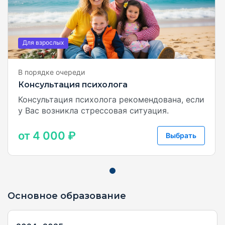
Для взрослых
В порядке очереди
Консультация психолога
Консультация психолога рекомендована, если
у Вас возникла стрессовая ситуация.
от 4 000 ₽
Выбрать
Основное образование