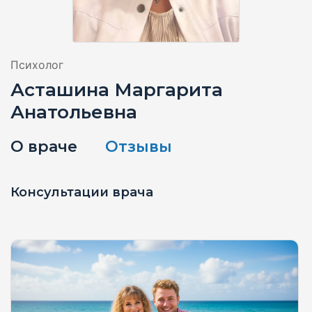
Психолог
Асташина Маргарита
Анатольевна
О враче
Отзывы
Консультации врача