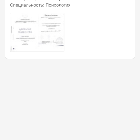
Специальность: Психология