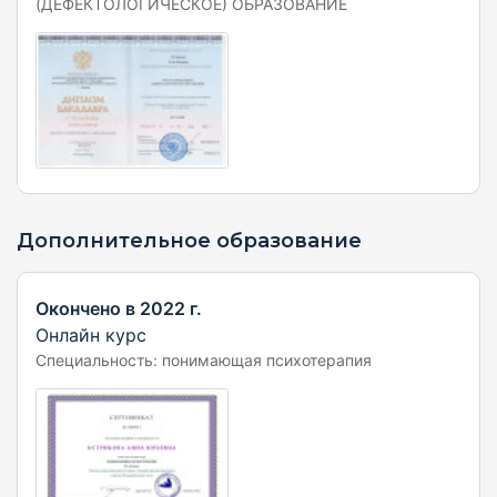
(ДЕФЕКТОЛОГИЧЕСКОЕ) ОБРАЗОВАНИЕ
Дополнительное образование
Окончено в 2022 г.
Онлайн курс
Специальность: понимающая психотерапия