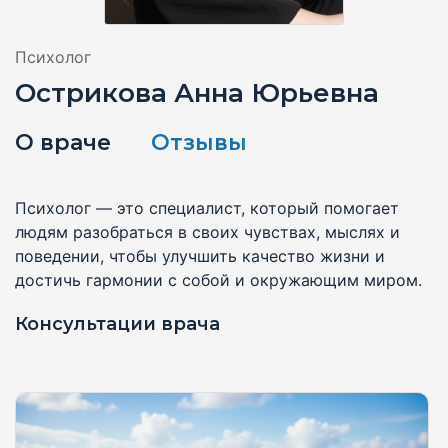
Психолог
Острикова Анна Юрьевна
О враче
Отзывы
Психолог — это специалист, который помогает
людям разобраться в своих чувствах, мыслях и
поведении, чтобы улучшить качество жизни и
достичь гармонии с собой и окружающим миром.
Консультации врача