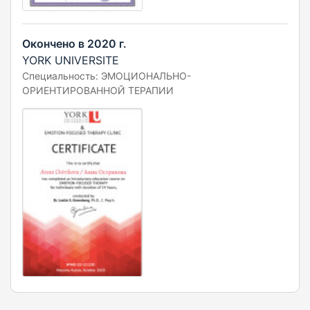
Окончено в 2020 г.
YORK UNIVERSITE
Специальность: ЭМОЦИОНАЛЬНО-
ОРИЕНТИРОВАННОЙ ТЕРАПИИ