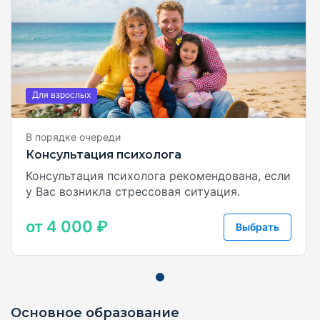
Для взрослых
В порядке очереди
Консультация психолога
Консультация психолога рекомендована, если
у Вас возникла стрессовая ситуация.
от 4 000 ₽
Выбрать
Основное образование