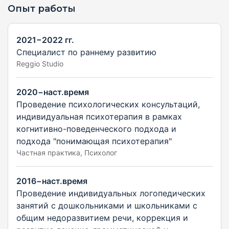
Опыт работы
2021−2022 гг.
Специалист по раннему развитию
Reggio Studio
2020−наст.время
Проведение психологических консультаций,
индивидуальная психотерапия в рамках
когнитивно-поведенческого подхода и
подхода "понимающая психотерапия"
Частная практика, Психолог
2016−наст.время
Проведение индивидуальных логопедических
занятий с дошкольниками и школьниками с
общим недоразвитием речи, коррекция и