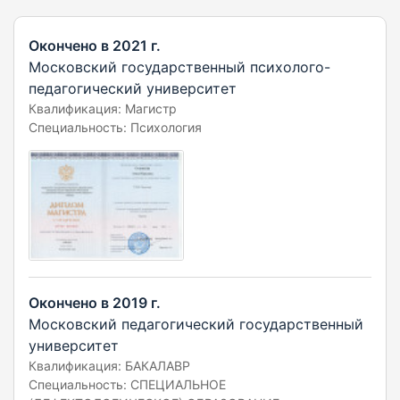
Окончено в 2021 г.
Московский государственный психолого-
педагогический университет
Квалификация: Магистр
Специальность: Психология
Окончено в 2019 г.
Московский педагогический государственный
университет
Квалификация: БАКАЛАВР
Специальность: СПЕЦИАЛЬНОЕ