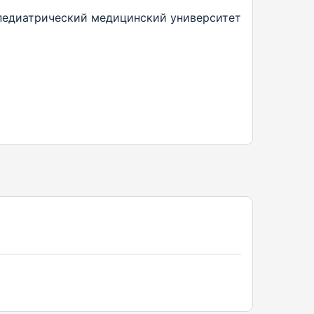
педиатрический медицинский университет