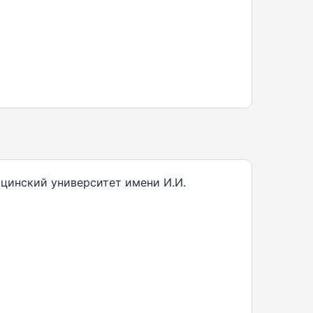
цинский университет имени И.И.