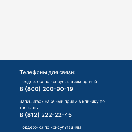
Телефоны для связи:
Поддержка по консультациям врачей
8 (800) 200-90-19
Запишитесь на очный приём в клинику по
телефону
8 (812) 222-22-45
Поддержка по консультациям