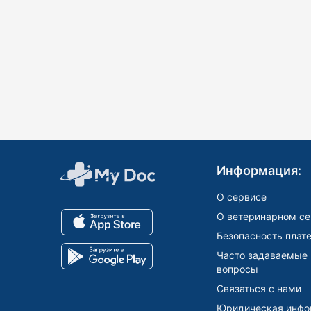
Информация:
О сервисе
О ветеринарном се
Безопасность плат
Часто задаваемые
вопросы
Связаться с нами
Юридическая инфо