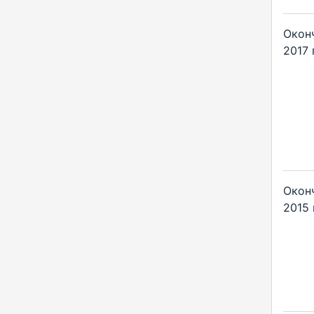
Окон
2017 г
Окон
2015 