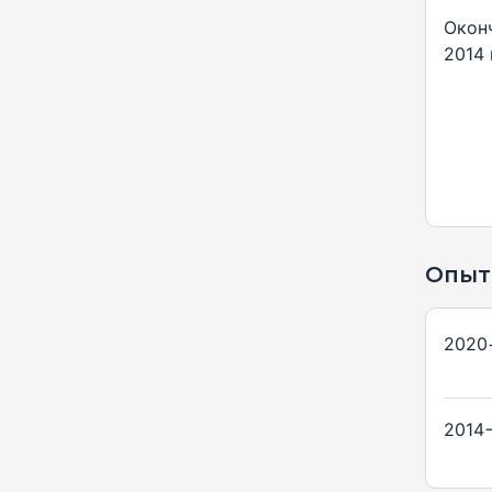
Окон
2014 
Опыт
2020
2014−