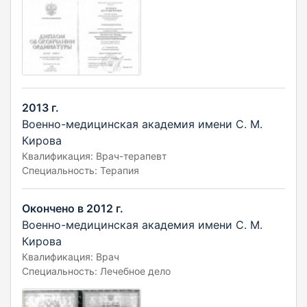
2013 г.
Военно-медицинская академия имени С. М.
Кирова
Квалификация: Врач-терапевт
Специальность: Терапия
Окончено в 2012 г.
Военно-медицинская академия имени С. М.
Кирова
Квалификация: Врач
Специальность: Лечебное дело