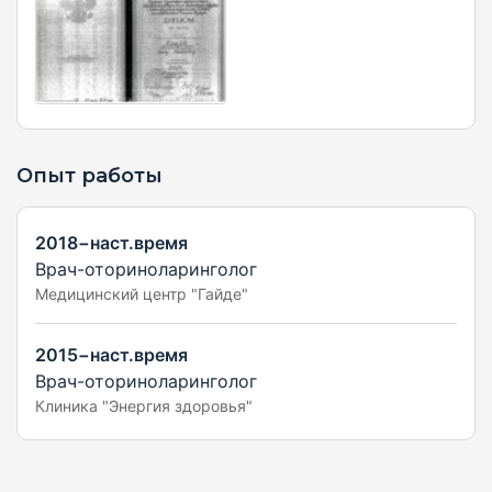
Опыт работы
2018−наст.время
Врач-оториноларинголог
Медицинский центр "Гайде"
2015−наст.время
Врач-оториноларинголог
Клиника "Энергия здоровья"