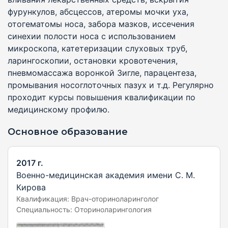
фурункулов, абсцессов, атеромы мочки уха,
отогематомы носа, забора мазков, иссечения
синехии полости носа с использованием
микроскопа, катетеризации слуховых труб,
ларингоскопии, остановки кровотечения,
пневмомассажа воронкой Зигле, парацентеза,
промывания носоглоточных пазух и т.д. Регулярно
проходит курсы повышения квалификации по
медицинскому профилю.
Основное образование
2017 г.
Военно-медицинская академия имени С. М.
Кирова
Квалификация: Врач-оториноларинголог
Специальность: Оториноларингология