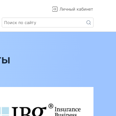
Личный кабинет
ты