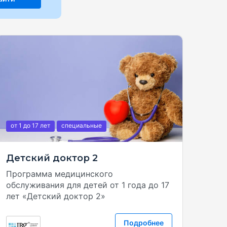
от 1
до 17
лет
специальные
Детский доктор 2
Программа медицинского
обслуживания для детей от 1 года до 17
лет «Детский доктор 2»
Подробнее