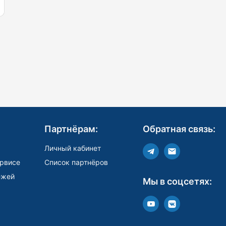
Партнёрам:
Обратная связь:
Личный кабинет
рвисе
Список партнёров
ежей
Мы в соцсетях: