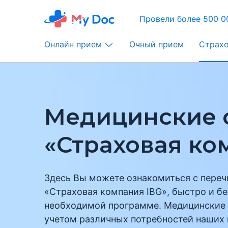
Провели более 500 0
Онлайн прием
Очный прием
Страх
Медицинские 
«Страховая ко
Здесь Вы можете ознакомиться с переч
«Страховая компания IBG», быстро и б
необходимой программе. Медицинские 
учетом различных потребностей наших 