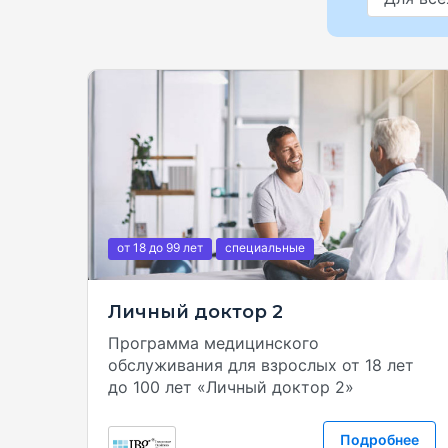
от 18
до 99
лет
специальные
Личный доктор 2
Программа медицинского
обслуживания для взрослых от 18 лет
до 100 лет «Личный доктор 2»
Подробнее