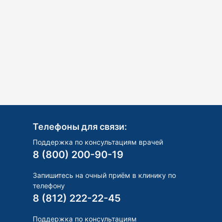
Телефоны для связи:
Поддержка по консультациям врачей
8 (800) 200-90-19
Запишитесь на очный приём в клинику по
телефону
8 (812) 222-22-45
Поддержка по консультациям