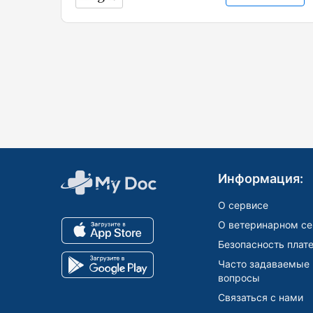
Информация:
О сервисе
О ветеринарном се
Безопасность плат
Часто задаваемые
вопросы
Связаться с нами