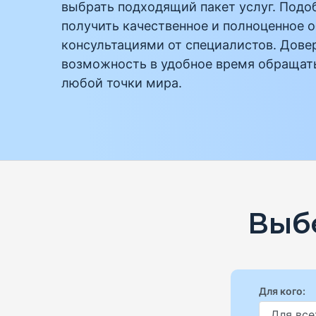
выбрать подходящий пакет услуг. Под
получить качественное и полноценное 
консультациями от специалистов. Дове
возможность в удобное время обращат
любой точки мира.
Выб
Для кого: