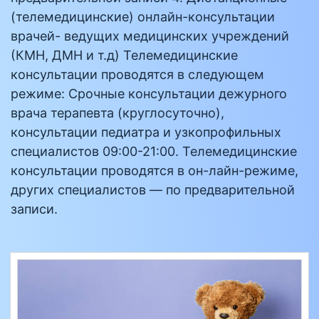
(телемедицинские) онлайн-консультации
врачей- ведущих медицинских учреждений
(КМН, ДМН и т.д) Телемедицинские
консультации проводятся в следующем
режиме: Срочные консультации дежурного
врача терапевта (круглосуточно),
консультации педиатра и узкопрофильных
специалистов 09:00-21:00. Телемедицинские
консультации проводятся в он-лайн-режиме,
других специалистов — по предварительной
записи.