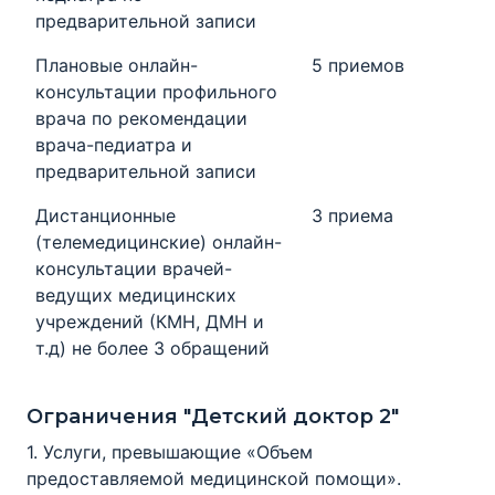
предварительной записи
Плановые онлайн-
5 приемов
консультации профильного
врача по рекомендации
врача-педиатра и
предварительной записи
Дистанционные
3 приема
(телемедицинские) онлайн-
консультации врачей-
ведущих медицинских
учреждений (КМН, ДМН и
т.д) не более 3 обращений
Ограничения "Детский доктор 2"
1. Услуги, превышающие «Объем
предоставляемой медицинской помощи».