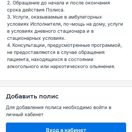
2. Обращение до начала и после окончания
срока действия Полиса.
3. Услуги, оказываемые в амбулаторных
условиях Исполнителя, по¬мощь на дому, услуги
в условиях дневного стационара и в
стационарных условиях.
4. Консультации, предусмотренные программой,
не предоставляются в случае обращения
пациента, находящихся в состоянии
алкогольного или наркотического опьянения.
Добавить полис
Для добавления полиса необходимо войти в
личный кабинет
Вход в кабинет