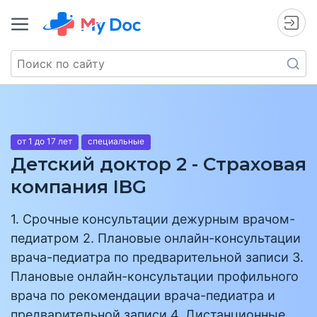
от 1 до 17 лет
специальные
Детский доктор 2 - Страховая
компания IBG
1. Срочные консультации дежурным врачом-
педиатром 2. Плановые онлайн-консультации
врача-педиатра по предварительной записи 3.
Плановые онлайн-консультации профильного
врача по рекомендации врача-педиатра и
предварительной записи 4. Дистанционные