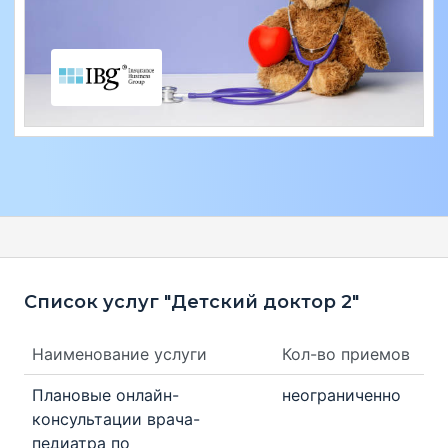
Список услуг "Детский доктор 2"
Наименование услуги
Кол-во приемов
Плановые онлайн-
неограниченно
консультации врача-
педиатра по