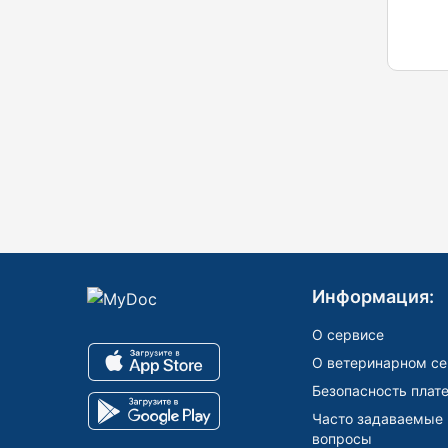
Информация:
О сервисе
О ветеринарном се
Безопасность плат
Часто задаваемые
вопросы