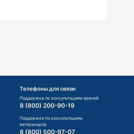
Телефоны для связи:
Поддержка по консультациям врачей
8 (800) 200-90-19
Поддержка по консультациям
ветеринаров
8 (800) 500-97-07