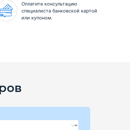
Оплатите консультацию
специалиста банковской картой
или купоном.
ров