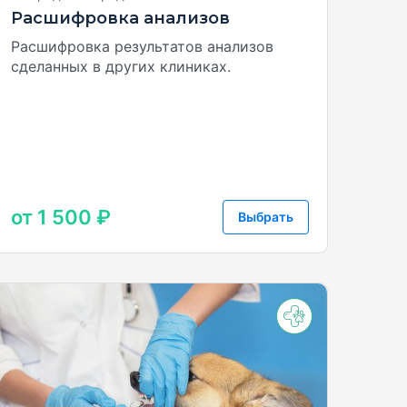
Расшифровка анализов
Расшифровка результатов анализов
сделанных в других клиниках.
от 1 500 ₽
Выбрать