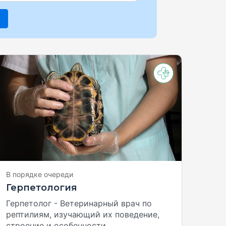
В порядке очереди
Герпетология
Герпетолог - Ветеринарный врач по
рептилиям, изучающий их поведение,
строение и особенности.