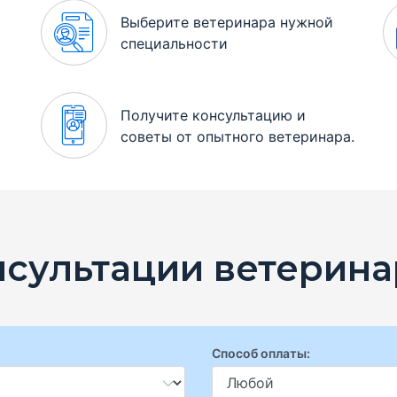
Выберите ветеринара нужной
специальности
Получите консультацию и
советы от опытного ветеринара.
нсультации ветерина
Способ оплаты: