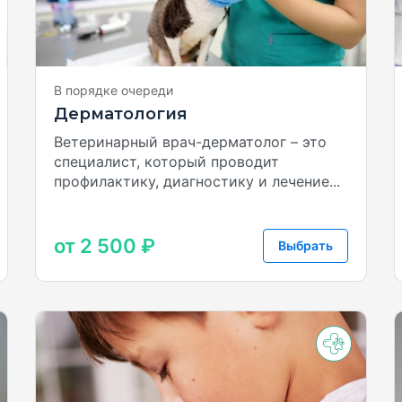
В порядке очереди
Дерматология
Ветеринарный врач-дерматолог – это
специалист, который проводит
профилактику, диагностику и лечение...
от 2 500 ₽
Выбрать