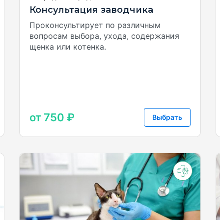
Консультация заводчика
Проконсультирует по различным
вопросам выбора, ухода, содержания
щенка или котенка.
от 750 ₽
Выбрать