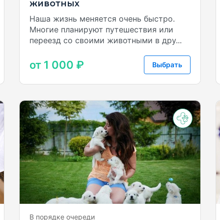
животных
Наша жизнь меняется очень быстро.
Многие планируют путешествия или
переезд со своими животными в дру...
от 1 000 ₽
Выбрать
В порядке очереди