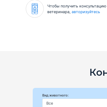
Чтобы получить консультацию
ветеринара,
авторизуйтесь
Ко
Вид животного: