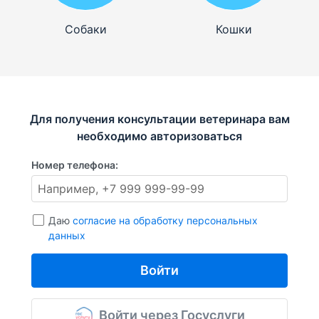
Собаки
Кошки
Для получения консультации ветеринара вам
необходимо авторизоваться
Номер телефона:
Даю
согласие на обработку персональных
данных
Войти
Войти через Госуслуги