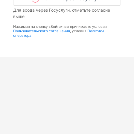
Для входа через Госуслуги, отметьте согласие
выше
Нажимая на кнопку «Войти», вы принимаете условия
Пользовательского соглашения
, условия
Политики
оператора
.