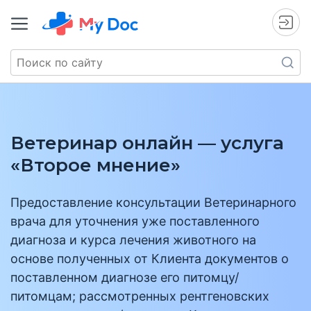
Ветеринар онлайн — услуга
«Второе мнение»
Предоставление консультации Ветеринарного
врача для уточнения уже поставленного
диагноза и курса лечения животного на
основе полученных от Клиента документов о
поставленном диагнозе его питомцу/
питомцам; рассмотренных рентгеновских