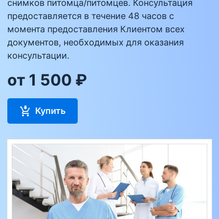
снимков питомца/питомцев. Консультация
предоставляется в течение 48 часов с
момента предоставления Клиентом всех
документов, необходимых для оказания
консультации.
от 1 500 ₽
Купить