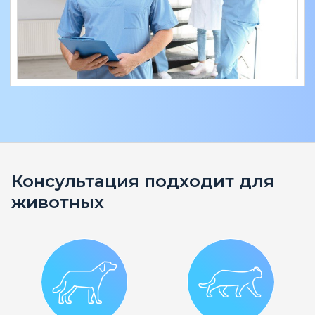
Консультация подходит для
животных