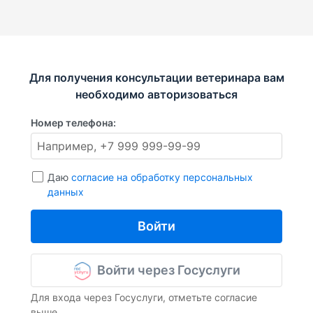
Для получения консультации ветеринара вам
необходимо авторизоваться
Номер телефона:
Даю
согласие на обработку персональных
данных
Войти
Войти через Госуслуги
Для входа через Госуслуги, отметьте согласие
выше