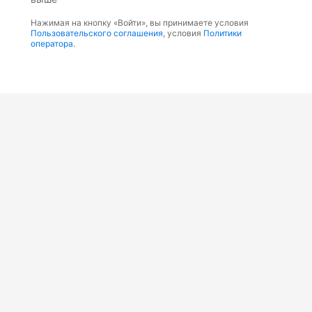
Нажимая на кнопку «Войти», вы принимаете условия
Пользовательского соглашения
, условия
Политики
оператора
.