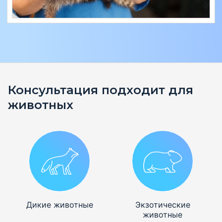
Консультация подходит для
животных
Дикие животные
Экзотические
животные