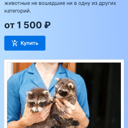
животные не вошедшие ни в одну из других
категорий.
от 1 500 ₽
Купить