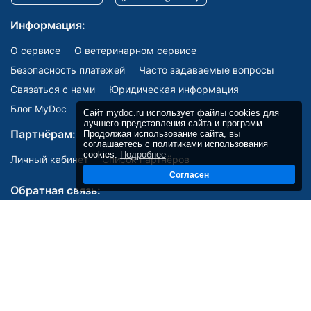
Информация:
О сервисе
О ветеринарном сервисе
Безопасность платежей
Часто задаваемые вопросы
Связаться с нами
Юридическая информация
Блог MyDoc
Сайт mydoc.ru использует файлы cookies для
лучшего представления сайта и программ.
Партнёрам:
Продолжая использование сайта, вы
соглашаетесь с политиками использования
cookies.
Подробнее
Личный кабинет
Список партнёров
Согласен
Обратная связь:
Мы в соцсетях:
E-mail: