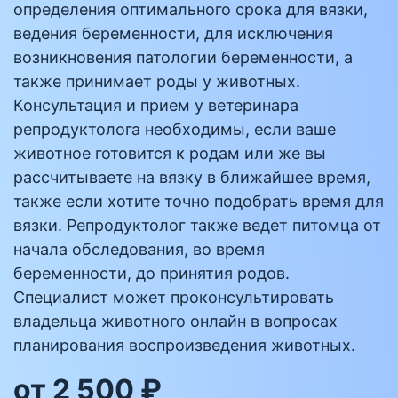
определения оптимального срока для вязки,
ведения беременности, для исключения
возникновения патологии беременности, а
также принимает роды у животных.
Консультация и прием у ветеринара
репродуктолога необходимы, если ваше
животное готовится к родам или же вы
рассчитываете на вязку в ближайшее время,
также если хотите точно подобрать время для
вязки. Репродуктолог также ведет питомца от
начала обследования, во время
беременности, до принятия родов.
Специалист может проконсультировать
владельца животного онлайн в вопросах
планирования воспроизведения животных.
от 2 500 ₽