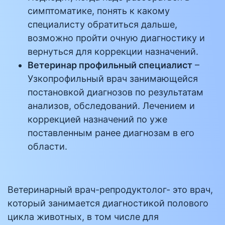
симптоматике, понять к какому
специалисту обратиться дальше,
возможно пройти очную диагностику и
вернуться для коррекции назначений.
Ветеринар профильный специалист
–
Узкопрофильный врач занимающейся
постановкой диагнозов по результатам
анализов, обследований. Лечением и
коррекцией назначений по уже
поставленным ранее диагнозам в его
области.
Ветеринарный врач-репродуктолог- это врач,
который занимается диагностикой полового
цикла животных, в том числе для