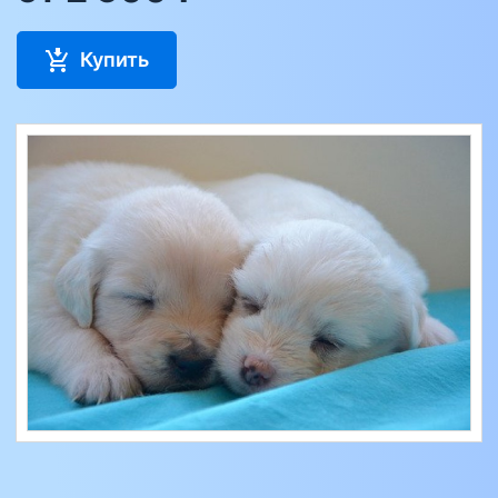
Купить