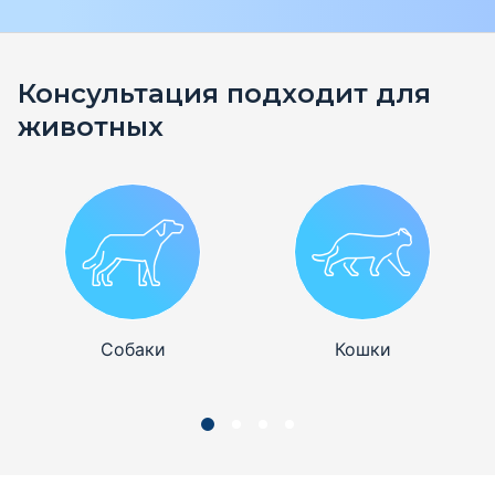
Консультация подходит для
животных
Собаки
Кошки