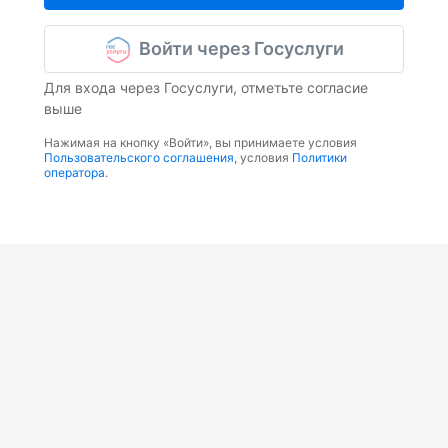
Войти через Госуслуги
Для входа через Госуслуги, отметьте согласие
выше
Нажимая на кнопку «Войти», вы принимаете условия
Пользовательского соглашения
, условия
Политики
оператора
.