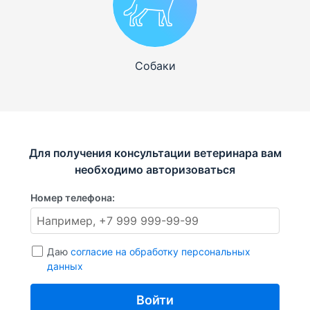
Собаки
Для получения консультации ветеринара вам
необходимо авторизоваться
Номер телефона:
Даю
согласие на обработку персональных
данных
Войти