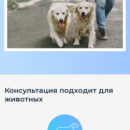
Консультация подходит для
животных