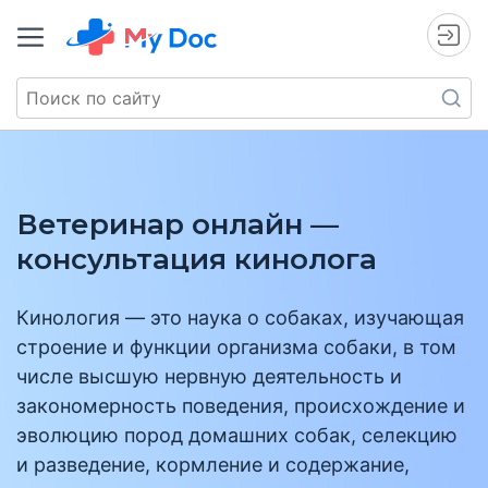
Ветеринар онлайн —
консультация кинолога
Кинология — это наука о собаках, изучающая
строение и функции организма собаки, в том
числе высшую нервную деятельность и
закономерность поведения, происхождение и
эволюцию пород домашних собак, селекцию
и разведение, кормление и содержание,