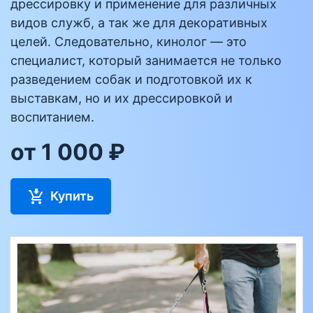
дрессировку и применение для различных
видов служб, а так же для декоративных
целей. Следовательно, кинолог — это
специалист, который занимается не только
разведением собак и подготовкой их к
выставкам, но и их дрессировкой и
воспитанием.
от 1 000 ₽
Купить