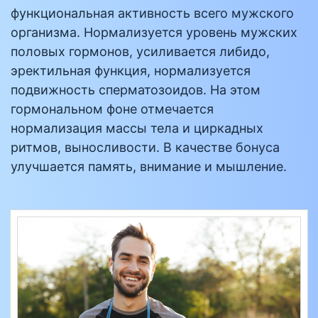
функциональная активность всего мужского
организма. Нормализуется уровень мужских
половых гормонов, усиливается либидо,
эректильная функция, нормализуется
подвижность сперматозоидов. На этом
гормональном фоне отмечается
нормализация массы тела и циркадных
ритмов, выносливости. В качестве бонуса
улучшается память, внимание и мышление.