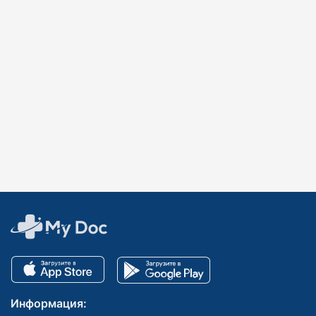
Информация: