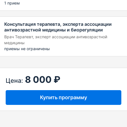
1 прием
Консультация терапевта, эксперта ассоциации
антивозрастной медицины и биорегуляции
Врач Терапевт, эксперт ассоциации антивозрастной
медицины
приемы не ограничены
8 000 ₽
Цена:
Купить программу