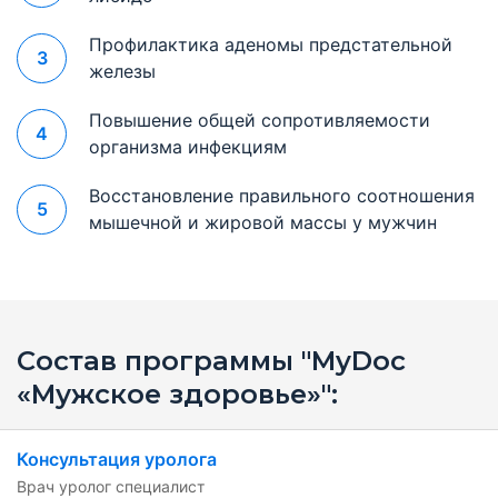
Профилактика аденомы предстательной
3
железы
Повышение общей сопротивляемости
4
организма инфекциям
Восстановление правильного соотношения
5
мышечной и жировой массы у мужчин
Состав программы "MyDoc
«Мужское здоровье»":
Консультация уролога
Врач уролог специалист