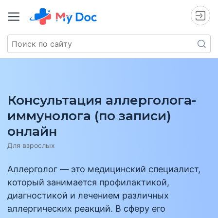
Консультация аллерголога-
иммунолога (по записи)
онлайн
Для взрослых
Аллерголог — это медицинский специалист,
который занимается профилактикой,
диагностикой и лечением различных
аллергических реакций. В сферу его