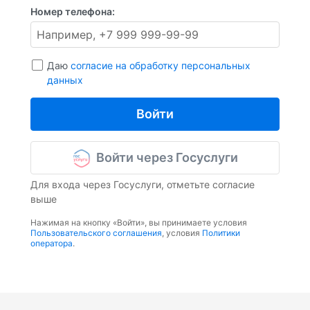
Номер телефона:
Даю
согласие на обработку персональных
данных
Войти
Войти через Госуслуги
Для входа через Госуслуги, отметьте согласие
выше
Нажимая на кнопку «Войти», вы принимаете условия
Пользовательского соглашения
, условия
Политики
оператора
.