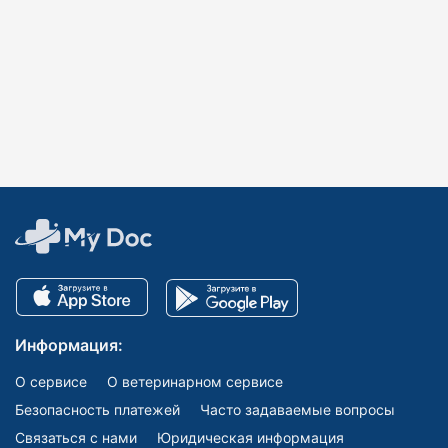
Информация:
О сервисе
О ветеринарном сервисе
Безопасность платежей
Часто задаваемые вопросы
Связаться с нами
Юридическая информация