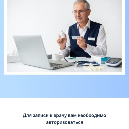
Для записи к врачу вам необходимо
авторизоваться