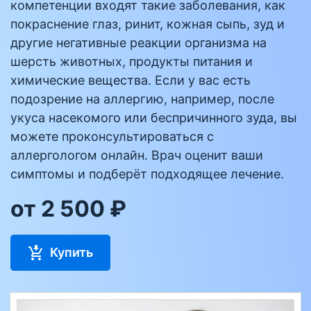
компетенции входят такие заболевания, как
покраснение глаз, ринит, кожная сыпь, зуд и
другие негативные реакции организма на
шерсть животных, продукты питания и
химические вещества. Если у вас есть
подозрение на аллергию, например, после
укуса насекомого или беспричинного зуда, вы
можете проконсультироваться с
аллергологом онлайн. Врач оценит ваши
симптомы и подберёт подходящее лечение.
от 2 500 ₽
Купить