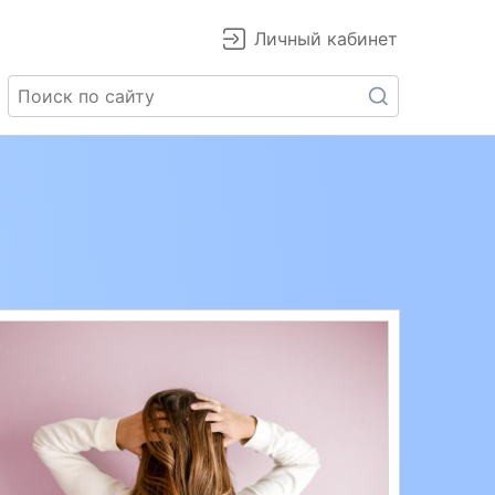
Личный кабинет