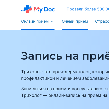
Провели более 500 0
Онлайн прием
Очный прием
Страх
Запись на приё
Трихолог- это врач-дерматолог, которы
профилактикой и лечением заболеваний
Записаться на прием и консультацию к 
Трихолог — онлайн-запись на прием на 