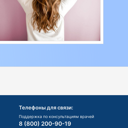
Телефоны для связи:
Поддержка по консультациям врачей
8 (800) 200-90-19