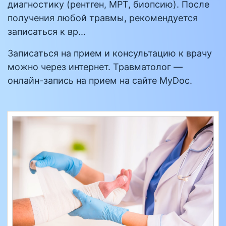
диагностику (рентген, МРТ, биопсию). После
получения любой травмы, рекомендуется
записаться к вр...
Записаться на прием и консультацию к врачу
можно через интернет. Травматолог —
онлайн-запись на прием на сайте MyDoc.