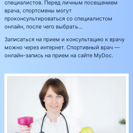
специалистов. Перед личным посещением
врача, спортсмены могут
проконсультироваться со специалистом
онлайн, после чего выбрать...
Записаться на прием и консультацию к врачу
можно через интернет. Спортивный врач —
онлайн-запись на прием на сайте MyDoc.