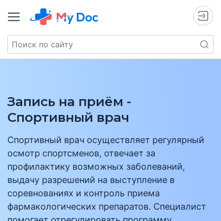
Запись на приём -
Спортивный врач
Спортивный врач осуществляет регулярный
осмотр спортсменов, отвечает за
профилактику возможных заболеваний,
выдачу разрешений на выступление в
соревнованиях и контроль приема
фармакологических препаратов. Специалист
помогает отрегулировать программу