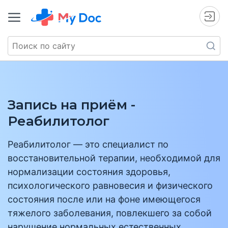
Запись на приём -
Реабилитолог
Реабилитолог — это специалист по
восстановительной терапии, необходимой для
нормализации состояния здоровья,
психологического равновесия и физического
состояния после или на фоне имеющегося
тяжелого заболевания, повлекшего за собой
нарушение нормальных естественных