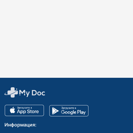
Информация: